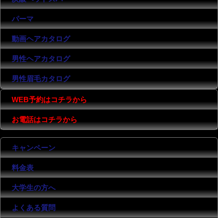
パーマ
動画ヘアカタログ
男性ヘアカタログ
男性眉毛カタログ
WEB予約はコチラから
お電話はコチラから
キャンペーン
料金表
大学生の方へ
よくある質問