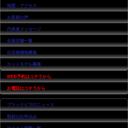
地図・アクセス
お客様の声
代表者メッセージ
全国店舗一覧
出店候補地募集
カットモデル募集
WEB予約はコチラから
お電話はコチラから
ブラックビズのニュース
取材のお申込み