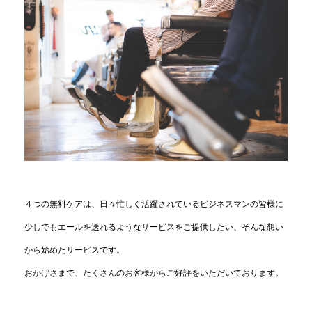
４つの無料ケアは、日々忙しく活躍されているビジネスマンの皆様に
少しでもエールを送れるようなサービスをご提供したい、そんな想い
から始めたサービスです。
おかげさまで、たくさんのお客様からご好評をいただいております。