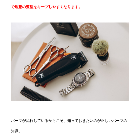
で理想の髪型をキープしやすくなります。
パーマが流行しているからこそ、知っておきたいのが正しいパーマの
知識。