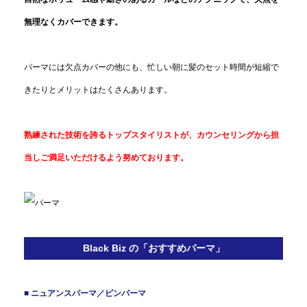
無理なくカバーできます。
パーマには欠点カバーの他にも、忙しい朝に髪のセット時間が短縮で
きたりとメリットはたくさんあります。
熟練された技術を誇るトップスタイリストが、カウンセリングから担
当しご満足いただけるよう努めております。
Black Biz の「おすすめパーマ」
■ ニュアンスパーマ／ピンパーマ