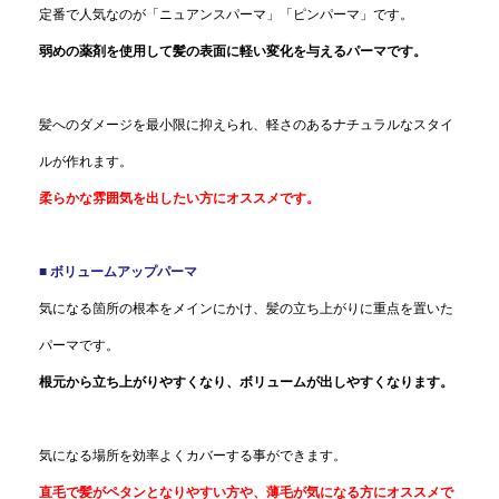
定番で人気なのが「ニュアンスパーマ」「ピンパーマ」です。
弱めの薬剤を使用して髪の表面に軽い変化を与えるパーマです。
髪へのダメージを最小限に抑えられ、軽さのあるナチュラルなスタイ
ルが作れます。
柔らかな雰囲気を出したい方にオススメです。
■ ボリュームアップパーマ
気になる箇所の根本をメインにかけ、髪の立ち上がりに重点を置いた
パーマです。
根元から立ち上がりやすくなり、ボリュームが出しやすくなります。
気になる場所を効率よくカバーする事ができます。
直毛で髪がペタンとなりやすい方や、薄毛が気になる方にオススメで