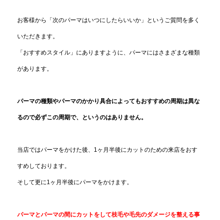
お客様から「次のパーマはいつにしたらいいか」というご質問を多く
いただきます。
「おすすめスタイル」にありますように、パーマにはさまざまな種類
があります。
パーマの種類やパーマのかかり具合によってもおすすめの周期は異な
るので必ずこの周期で、というのはありません。
当店ではパーマをかけた後、1ヶ月半後にカットのための来店をおす
すめしております。
そして更に1ヶ月半後にパーマをかけます。
パーマとパーマの間にカットをして枝毛や毛先のダメージを整える事