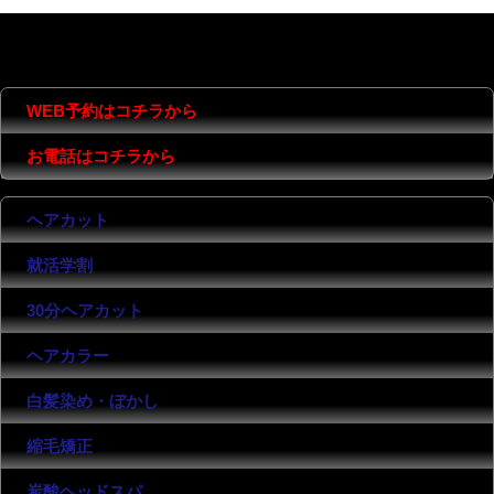
MENU
CONTENTS
COMPANY
WEB予約はコチラから
お電話はコチラから
ヘアカット
就活学割
30分ヘアカット
ヘアカラー
白髪染め・ぼかし
縮毛矯正
炭酸ヘッドスパ