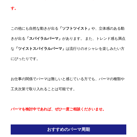
す。
この他にも自然な動きが出る
「ソフトツイスト」
や、立体感のある動
きが出る
「スパイラルパーマ」
があります。 また、トレンド感も満点
な
「ツイストスパイラルパーマ」
は流行りのオシャレを楽しみたい方
にぴったりです。
お仕事の関係でパーマは難しいと感じている方でも、パーマの種類や
工夫次第で取り入れることは可能です。
パーマを検討中であれば、ぜひ一度ご相談くださいませ。
おすすめのパーマ周期