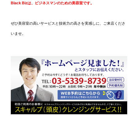
Black Bizは、ビジネスマンのための美容室です。
ぜひ美容室の高いサービスと技術力の高さを実感しに、ご来店くださ
いませ。