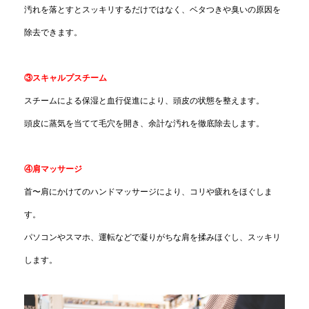
汚れを落とすとスッキリするだけではなく、ベタつきや臭いの原因を
除去できます。
③スキャルプスチーム
スチームによる保湿と血行促進により、頭皮の状態を整えます。
頭皮に蒸気を当てて毛穴を開き、余計な汚れを徹底除去します。
④肩マッサージ
首〜肩にかけてのハンドマッサージにより、コリや疲れをほぐしま
す。
パソコンやスマホ、運転などで凝りがちな肩を揉みほぐし、スッキリ
します。