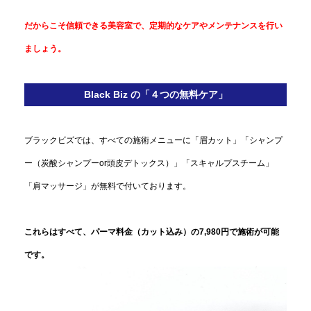
だからこそ信頼できる美容室で、定期的なケアやメンテナンスを行い
ましょう。
Black Biz の「４つの無料ケア」
ブラックビズでは、すべての施術メニューに「眉カット」「シャンプ
ー（炭酸シャンプーor頭皮デトックス）」「スキャルプスチーム」
「肩マッサージ」が無料で付いております。
これらはすべて、パーマ料金（カット込み）の7,980円で施術が可能
です。