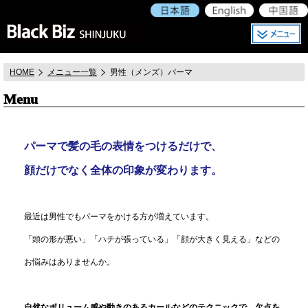
HOME
メニュー一覧
男性（メンズ）パーマ
Menu
パーマで髪の毛の表情をつけるだけで、
顔だけでなく全体の印象が変わります。
最近は男性でもパーマをかける方が増えています。
「頭の形が悪い」「ハチが張っている」「顔が大きく見える」などの
お悩みはありませんか。
自然なボリューム感や動きのあるカールなどのテクニックで、欠点を