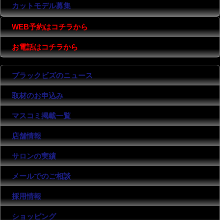
カットモデル募集
WEB予約はコチラから
お電話はコチラから
ブラックビズのニュース
取材のお申込み
マスコミ掲載一覧
店舗情報
サロンの実績
メールでのご相談
採用情報
ショッピング