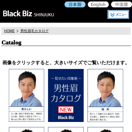
HOME
男性眉毛カタログ
Catalog
画像をクリックすると、大きいサイズでご覧いただけます。