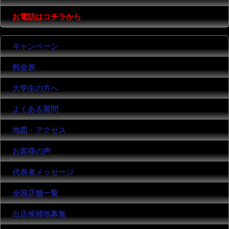
お電話はコチラから
キャンペーン
料金表
大学生の方へ
よくある質問
地図・アクセス
お客様の声
代表者メッセージ
全国店舗一覧
出店候補地募集