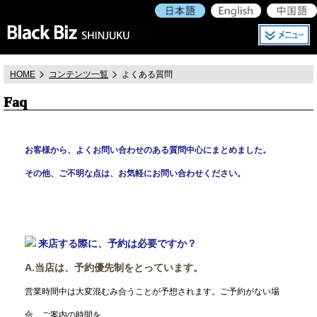
HOME
コンテンツ一覧
よくある質問
Faq
お客様から、よくお問い合わせのある質問中心にまとめました。
その他、ご不明な点は、お気軽にお問い合わせください。
来店する際に、予約は必要ですか？
A.当店は、予約優先制をとっています。
営業時間中は大変混むみ合うことが予想されます。ご予約がない場
合、ご案内の時間を