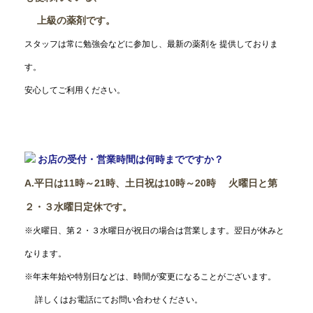
上級の薬剤です。
スタッフは常に勉強会などに参加し、最新の薬剤を 提供しておりま
す。
安心してご利用ください。
お店の受付・営業時間は何時までですか？
A.平日は11時～21時、土日祝は10時～20時 火曜日と第
２・３水曜日定休です。
※火曜日、第２・３水曜日が祝日の場合は営業します。翌日が休みと
なります。
※年末年始や特別日などは、時間が変更になることがございます。
詳しくはお電話にてお問い合わせください。