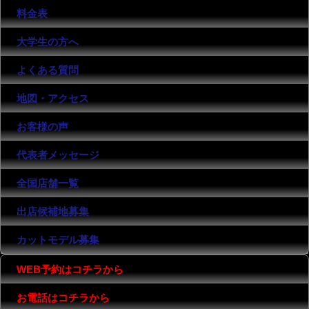
料金表
大学生の方へ
よくある質問
地図・アクセス
お客様の声
代表者メッセージ
全国店舗一覧
出店候補地募集
カットモデル募集
WEB予約はコチラから
お電話はコチラから