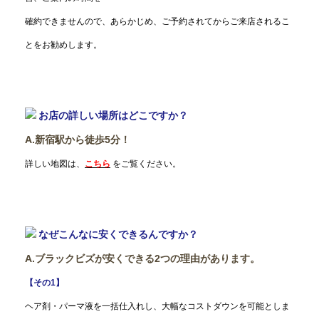
確約できませんので、あらかじめ、ご予約されてからご来店されるこ
とをお勧めします。
お店の詳しい場所はどこですか？
A.新宿駅から徒歩5分！
詳しい地図は、
こちら
をご覧ください。
なぜこんなに安くできるんですか？
A.ブラックビズが安くできる2つの理由があります。
【その1】
ヘア剤・パーマ液を一括仕入れし、大幅なコストダウンを可能としま