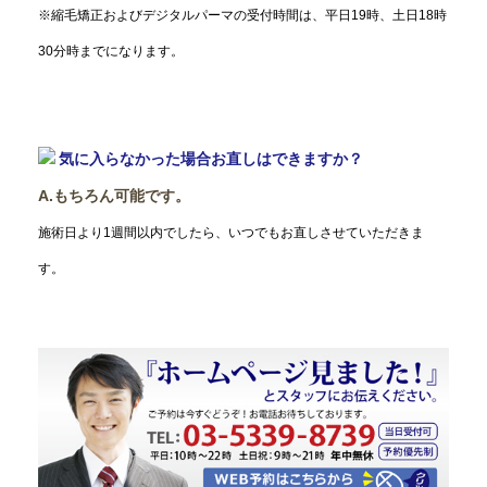
※縮毛矯正およびデジタルパーマの受付時間は、平日19時、土日18時
30分時までになります。
気に入らなかった場合お直しはできますか？
A.もちろん可能です。
施術日より1週間以内でしたら、いつでもお直しさせていただきま
す。