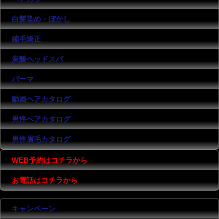
白髪染め・ぼかし
縮毛矯正
炭酸ヘッドスパ
パーマ
動画ヘアカタログ
男性ヘアカタログ
男性眉毛カタログ
WEB予約はコチラから
お電話はコチラから
キャンペーン