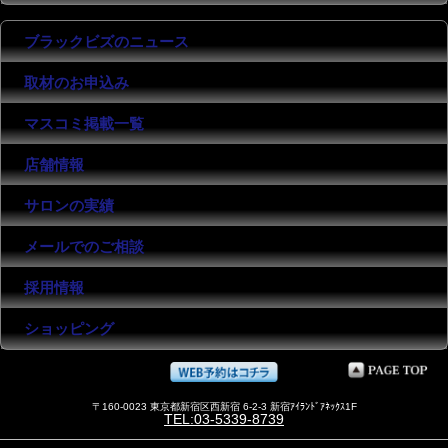
ブラックビズのニュース
取材のお申込み
マスコミ掲載一覧
店舗情報
サロンの実績
メールでのご相談
採用情報
ショッピング
〒160-0023 東京都新宿区西新宿 6-2-3 新宿ｱｲﾗﾝﾄﾞｱﾈｯｸｽ1F
TEL:03-5339-8739