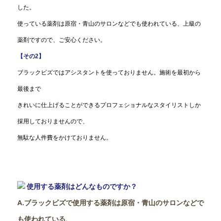
した。
使っている薬剤は原宿・青山のサロンなどでも使われている、上級の
薬剤ですので、ご安心ください。
【その2】
ブラックビズではアシスタントを使っておりません。施術を最初から
最後まで
きれいに仕上げることができるプロフェショナルなスタイリストしか
採用しておりませんので、
無駄な人件費をかけておりません。
使用する薬剤はどんなものですか？
A.ブラックビズで使用する薬剤は原宿・青山のサロンなどで
も使われている、