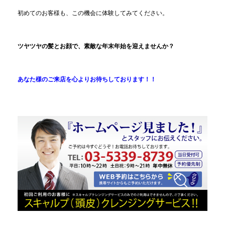
初めてのお客様も、この機会に体験してみてください。
ツヤツヤの髪とお顔で、素敵な年末年始を迎えませんか？
あなた様のご来店を心よりお待ちしております！！