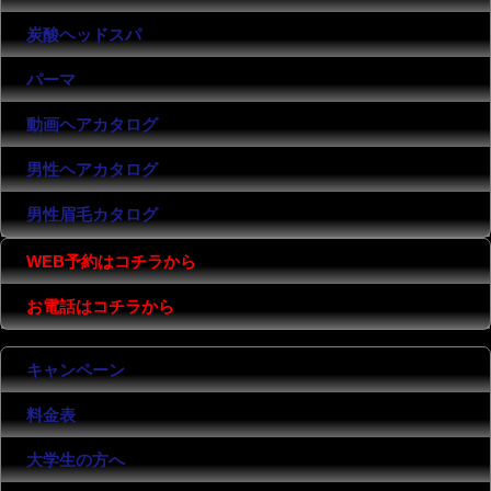
炭酸ヘッドスパ
パーマ
動画ヘアカタログ
男性ヘアカタログ
男性眉毛カタログ
WEB予約はコチラから
お電話はコチラから
キャンペーン
料金表
大学生の方へ