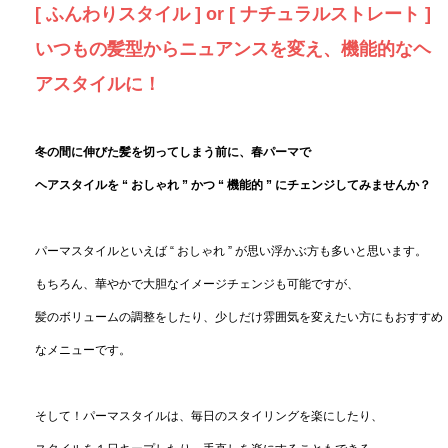
[ ふんわりスタイル ] or [ ナチュラルストレート ]
いつもの髪型からニュアンスを変え、機能的なヘ
アスタイルに！
冬の間に伸びた髪を切ってしまう前に、春パーマで
ヘアスタイルを “ おしゃれ ” かつ “ 機能的 ” にチェンジしてみませんか？
パーマスタイルといえば “ おしゃれ ” が思い浮かぶ方も多いと思います。
もちろん、華やかで大胆なイメージチェンジも可能ですが、
髪のボリュームの調整をしたり、少しだけ雰囲気を変えたい方にもおすすめ
なメニューです。
そして！パーマスタイルは、毎日のスタイリングを楽にしたり、