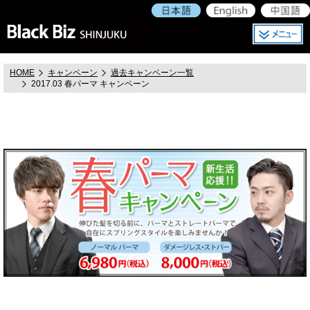
HOME
キャンペーン
過去キャンペーン一覧
2017.03 春パーマ キャンペーン