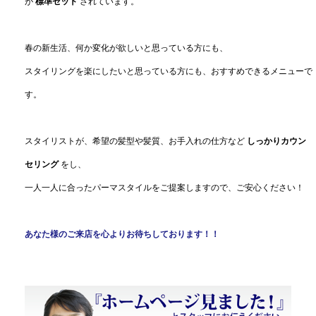
が
標準セット
されています。
春の新生活、何か変化が欲しいと思っている方にも、
スタイリングを楽にしたいと思っている方にも、おすすめできるメニューで
す。
スタイリストが、希望の髪型や髪質、お手入れの仕方など
しっかりカウン
セリング
をし、
一人一人に合ったパーマスタイルをご提案しますので、ご安心ください！
あなた様のご来店を心よりお待ちしております！！