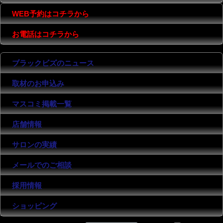
WEB予約はコチラから
お電話はコチラから
ブラックビズのニュース
取材のお申込み
マスコミ掲載一覧
店舗情報
サロンの実績
メールでのご相談
採用情報
ショッピング