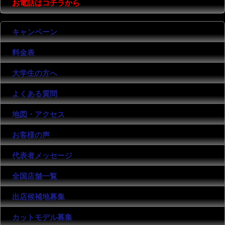
お電話はコチラから
キャンペーン
料金表
大学生の方へ
よくある質問
地図・アクセス
お客様の声
代表者メッセージ
全国店舗一覧
出店候補地募集
カットモデル募集